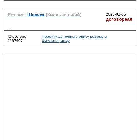
Резюме:
Швачка
(Хмельницький)
2025-02-06
договорная
...
ID резюме:
Перейти до повного опису резюме в
1187997
Хмельницькому